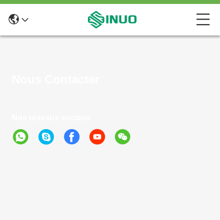
Nous Contacter
Nos réseaux sociaux