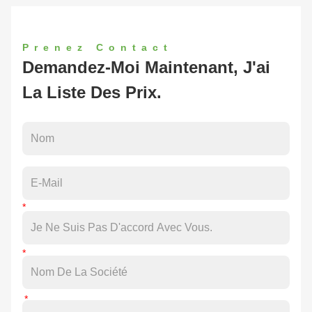
Prenez Contact
Demandez-Moi Maintenant, J'ai
La Liste Des Prix.