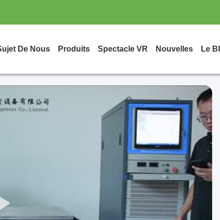
Sujet De Nous
Produits
Spectacle VR
Nouvelles
Le B