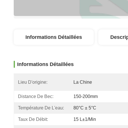
Informations Détaillées
Descri
Informations Détaillées
Lieu D'origine:
La Chine
Distance De Bec:
150-200mm
Température De L'eau:
80°C ± 5°C
Taux De Débit:
15 L±1/min