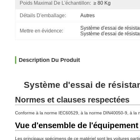
Poids Maximal De L'échantillon:
≥ 80 Kg
Détails D'emballage:
Autres
Système d'essai de résista
Mettre en évidence:
Système d'essai de résist
Description Du Produit
Système d'essai de résista
Normes et clauses respectées
Conforme à la norme IEC60529, à la norme DIN40050-9, à la 
Vue d'ensemble de l'équipement
Les principaux spécimens de ce matériel sont les voitures partic