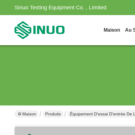
Sinuo Testing Equipment Co. , Limited
Maison
Au 
Maison
Produits
Équipement D'essai D'entrée De 