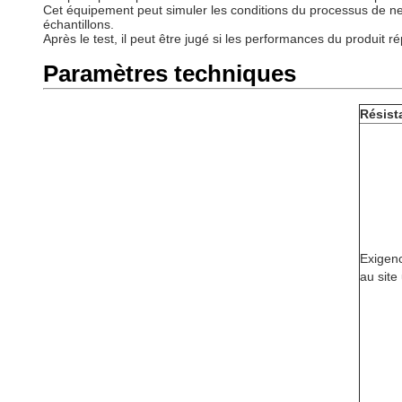
Cet équipement peut simuler les conditions du processus de ne
échantillons.
Après le test, il peut être jugé si les performances du produit 
Paramètres techniques
Résist
Exigenc
au site 