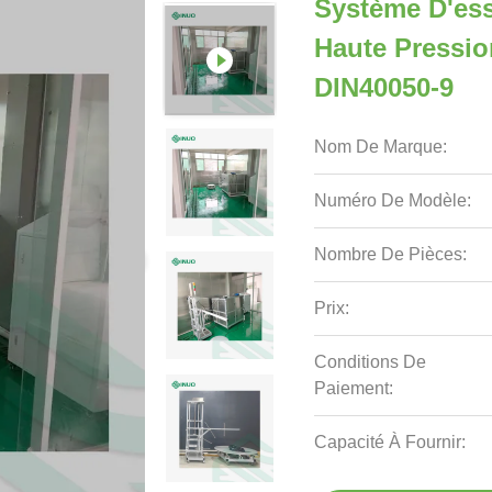
Système D'ess
Haute Pressio
DIN40050-9
Nom De Marque:
Numéro De Modèle:
Nombre De Pièces:
Prix:
Conditions De
Paiement:
Capacité À Fournir: