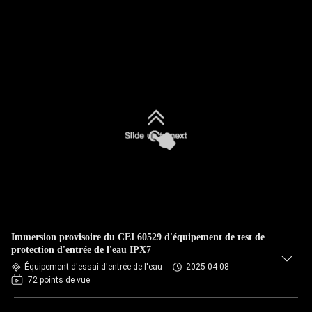
Immersion provisoire du CEI 60529 d'équipement de test de
protection d'entrée de l'eau IPX7
Équipement d'essai d'entrée de l'eau
2025-04-08
72 points de vue