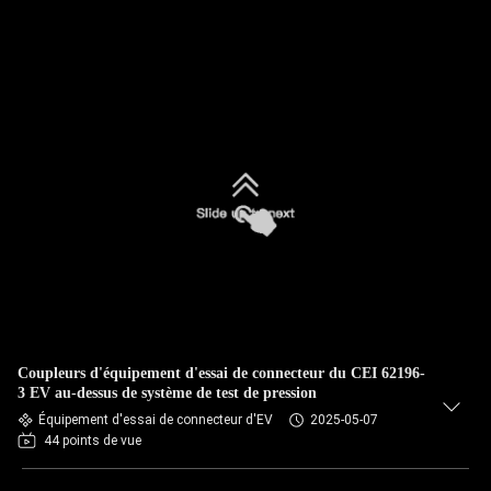
Coupleurs d'équipement d'essai de connecteur du CEI 62196-
3 EV au-dessus de système de test de pression
Équipement d'essai de connecteur d'EV
2025-05-07
44 points de vue