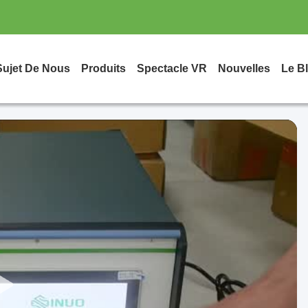
Sujet De Nous
Produits
Spectacle VR
Nouvelles
Le B