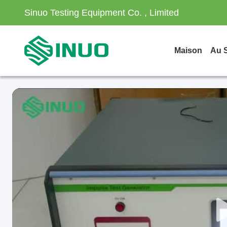
Sinuo Testing Equipment Co. , Limited
Maison
Au 