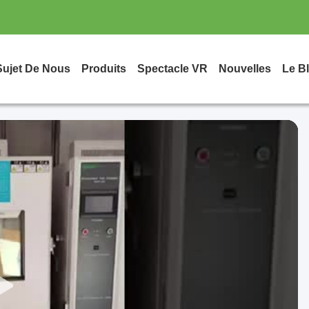
Sujet De Nous
Produits
Spectacle VR
Nouvelles
Le B