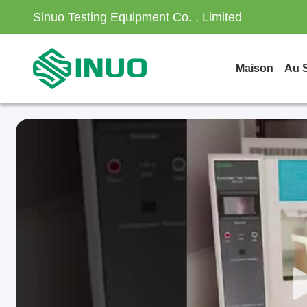
Sinuo Testing Equipment Co. , Limited
Maison
Au 