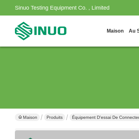
Sinuo Testing Equipment Co. , Limited
Maison
Au 
Maison
Produits
Équipement D'essai De Connecte