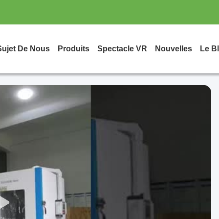
Sujet De Nous
Produits
Spectacle VR
Nouvelles
Le B