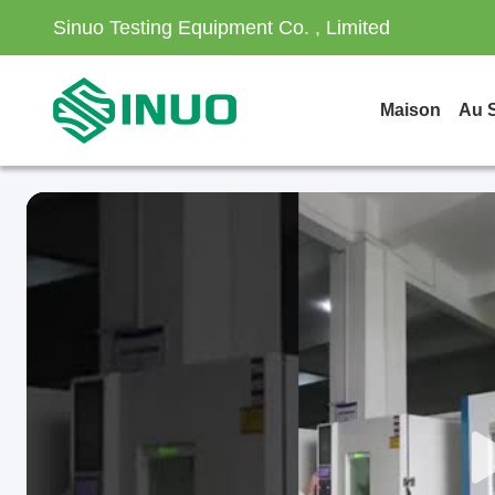
Sinuo Testing Equipment Co. , Limited
Maison
Au 