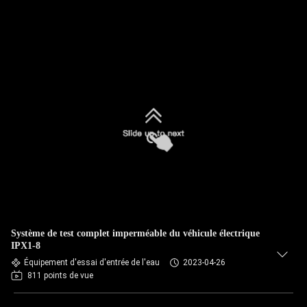
Système de test complet imperméable du véhicule électrique
IPX1-8
Équipement d'essai d'entrée de l'eau
2023-04-26
811 points de vue